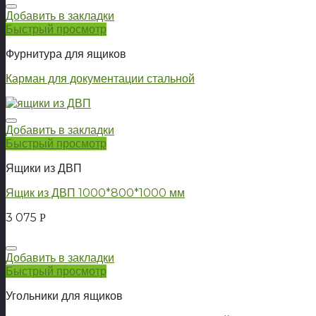
Добавить в закладки
Быстрый просмотр
Фурнитура для ящиков
Карман для документации стальной
Добавить в закладки
Быстрый просмотр
Ящики из ДВП
Ящик из ДВП 1000*800*1000 мм
3 075
Р
Добавить в закладки
Быстрый просмотр
Угольники для ящиков