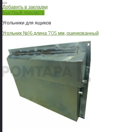
Добавить в закладки
Быстрый просмотр
Угольники для ящиков
Угольник №16 длина 705 мм, оцинкованный