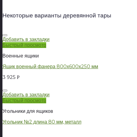
Некоторые варианты деревянной тары
Добавить в закладки
Быстрый просмотр
Военные ящики
Ящик военный фанера 800х600х250 мм
3 925
Р
Добавить в закладки
Быстрый просмотр
Угольники для ящиков
Угольник №2 длина 80 мм, металл