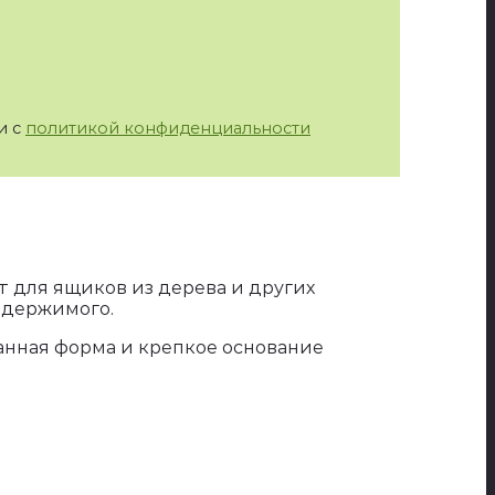
и с
политикой конфиденциальности
 для ящиков из дерева и других
одержимого.
анная форма и крепкое основание