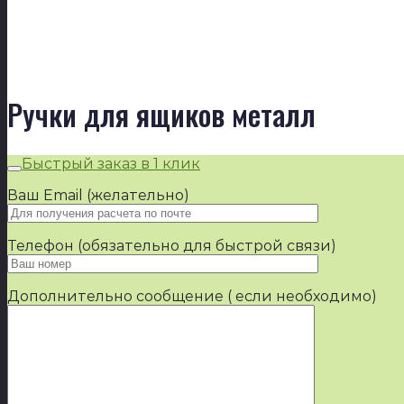
Ручки для ящиков металл
Быстрый заказ в 1 клик
Ваш Email (желательно)
Телефон (обязательно для быстрой связи)
Дополнительно сообщение ( если необходимо)