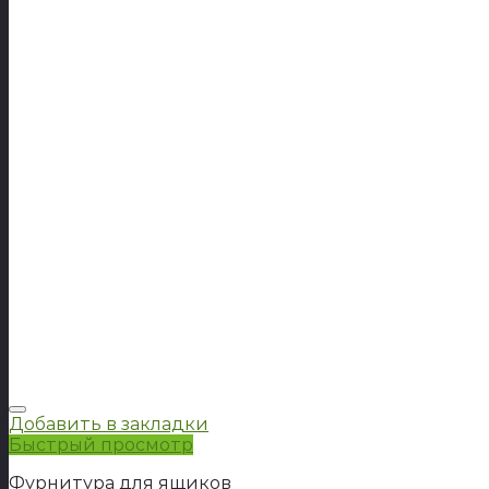
Добавить в закладки
Быстрый просмотр
Фурнитура для ящиков