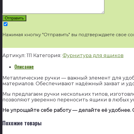
Нажимая кнопку "Отправить" вы подтверждаете свое со
Артикул:
111
Категория:
Фурнитура для ящиков
Описание
Металлические ручки — важный элемент для удоб
материалов. Обеспечивают надёжный захват и уд
Мы предлагаем ручки нескольких типов, изготовл
позволяют уверенно переносить ящики в любых у
Не упрощайте себе работу — делайте её удобнее.
Похожие товары