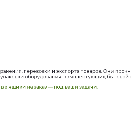
анения, перевозки и экспорта товаров. Они прочн
 упаковки оборудования, комплектующих, бытовой 
ые ящики на заказ — под ваши задачи.