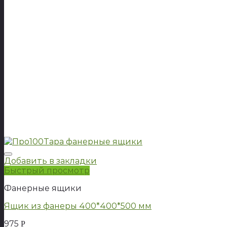
Добавить в закладки
Быстрый просмотр
Фанерные ящики
Ящик из фанеры 400*400*500 мм
975
Р