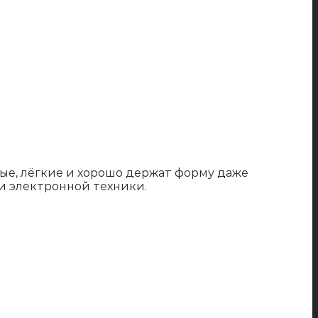
ые, лёгкие и хорошо держат форму даже
и электронной техники.