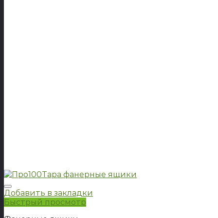
Добавить в закладки
Быстрый просмотр