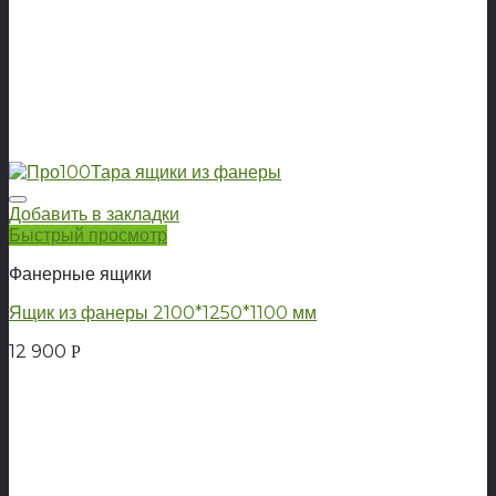
Добавить в закладки
Быстрый просмотр
Фанерные ящики
Ящик из фанеры 2100*1250*1100 мм
12 900
Р