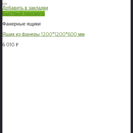
Добавить в закладки
Быстрый просмотр
Фанерные ящики
Ящик из фанеры 1200*1200*600 мм
6 010
Р