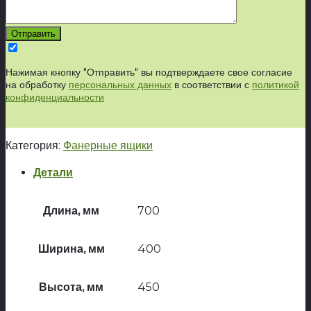
Нажимая кнопку "Отправить" вы подтверждаете свое согласие
на обработку
персональных данных
в соответствии с
политикой
конфиденциальности
Категория:
Фанерные ящики
Детали
Длина, мм
700
Ширина, мм
400
Высота, мм
450