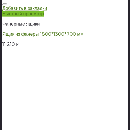
Добавить в закладки
Быстрый просмотр
Фанерные ящики
Ящик из фанеры 1800*1300*700 мм
11 210
Р