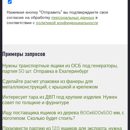
Нажимая кнопку "Отправить" вы подтверждаете свое
согласие на обработку
персональных данных
в
соответствии с
политикой конфиденциальности
Примеры запросов
Нужны транспортные ящики из ОСБ под генераторы,
партия 50 шт. Отправка в Екатеринбург
Сделайте расчет упаковки из фанеры для
металлоконструкций, с крышкой и крепежом
Интересует тара из ДВП под хрупкие изделия. Нужен
совет по толщине и фурнитуре
Ищу поставщика ящиков из дерева 800х600х500 мм, с
логотипом. Сколько будет стоить?
Произвести партию из 120 ящиков для экспорта, нужна