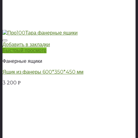
Добавить в закладки
Быстрый просмотр
Фанерные ящики
Ящик из фанеры 600*350*450 мм
3 200
Р