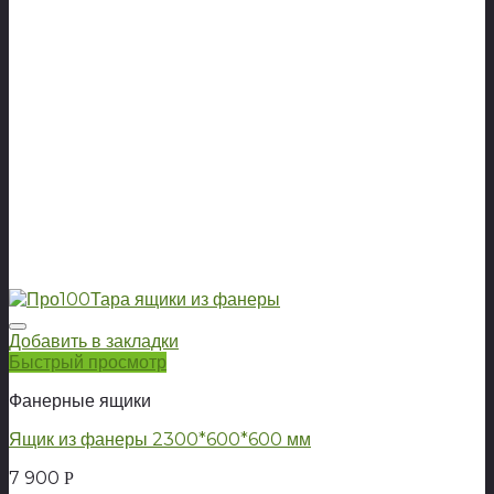
Добавить в закладки
Быстрый просмотр
Фанерные ящики
Ящик из фанеры 2300*600*600 мм
7 900
Р