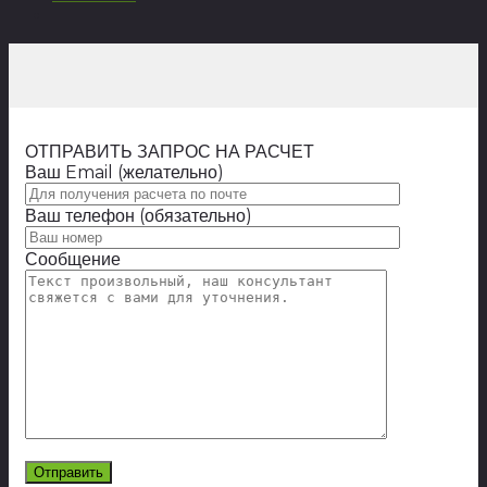
ОТПРАВИТЬ ЗАПРОС НА РАСЧЕТ
Ваш Email (желательно)
Ваш телефон (обязательно)
Сообщение