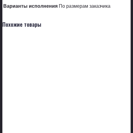
Варианты исполнения
По размерам заказчика
Похожие товары