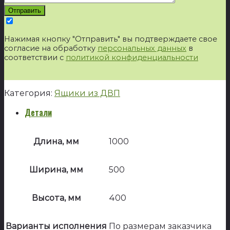
Нажимая кнопку "Отправить" вы подтверждаете свое
согласие на обработку
персональных данных
в
соответствии с
политикой конфиденциальности
Категория:
Ящики из ДВП
Детали
Длина, мм
1000
Ширина, мм
500
Высота, мм
400
Варианты исполнения
По размерам заказчика