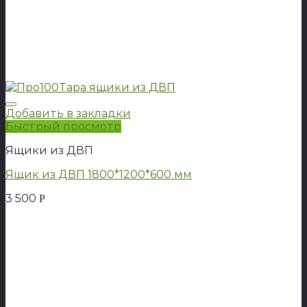
Добавить в закладки
Быстрый просмотр
Ящики из ДВП
Ящик из ДВП 1800*1200*600 мм
3 500
Р