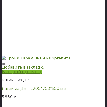
Добавить в закладки
Быстрый просмотр
Ящики из ДВП
Ящик из ДВП 2200*700*500 мм
5 980
Р