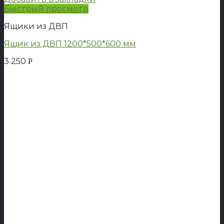
Быстрый просмотр
Ящики из ДВП
Ящик из ДВП 1200*500*600 мм
3 250
Р