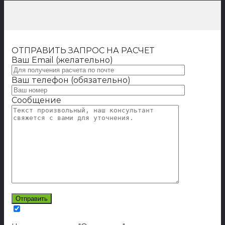
ОТПРАВИТЬ ЗАПРОС НА РАСЧЕТ
Ваш Email (желательно)
Ваш телефон (обязательно)
Сообщение