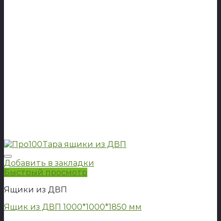
Добавить в закладки
Быстрый просмотр
Ящики из ДВП
Ящик из ДВП 1000*1000*1850 мм