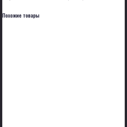
Похожие товары