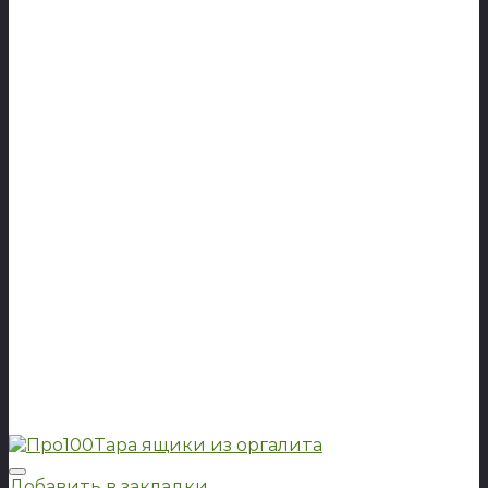
Добавить в закладки