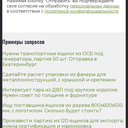
Нажимая кнопку "Отправить" вы подтверждаете
свое согласие на обработку
персональных данных
в соответствии с
политикой конфиденциальности
Примеры запросов
Нужны транспортные ящики из ОСБ под
генераторы, партия 50 шт. Отправка в
Екатеринбург
Сделайте расчет упаковки из фанеры для
металлоконструкций, с крышкой и крепежом
Интересует тара из ДВП под хрупкие изделия.
Нужен совет по толщине и фурнитуре
Ищу поставщика ящиков из дерева 800х600х500
мм, с логотипом. Сколько будет стоить?
Произвести партию из 120 ящиков для экспорта,
нужна сертификация и маркировка