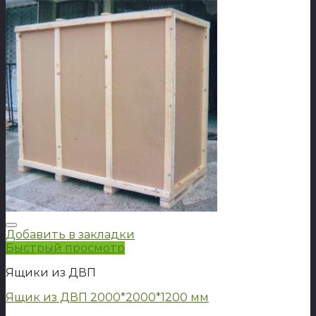
Добавить в закладки
Быстрый просмотр
Ящики из ДВП
Ящик из ДВП 2000*2000*1200 мм