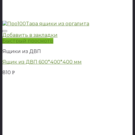
Добавить в закладки
Быстрый просмотр
Ящики из ДВП
Ящик из ДВП 600*400*400 мм
810
Р