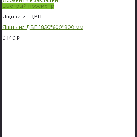
Добавить в закладки
Быстрый просмотр
Ящики из ДВП
Ящик из ДВП 1850*600*800 мм
3 140
Р