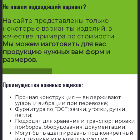
Не нашли подходящий вариант?
На сайте представлены только
некоторые варианты изделий, в
качестве примера по стоимости.
Мы можем изготовить для вас
продукцию нужных вам форм и
размеров.
Отправить запрос
Преимущества военных ящиков:
Прочная конструкция — выдерживают
удары и вибрации при перевозке;
Фурнитура по ГОСТ: замки, уголки, ручки,
петли;
Подходят для хранения и транспортировки
приборов, оборудования, документации;
Могут быть адаптированы под конкретный
вид техники или комплектующих;