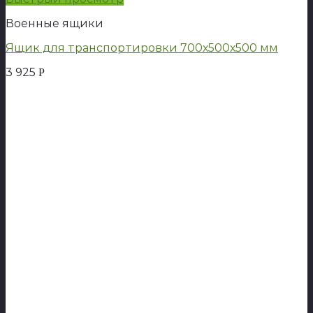
Военные ящики
Ящик для транспортировки 700х500х500 мм
3 925
Р