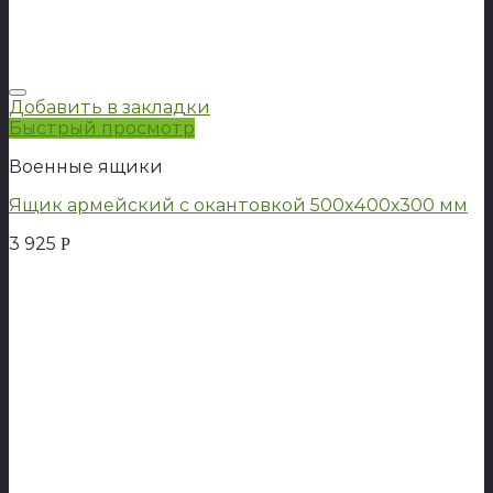
Добавить в закладки
Быстрый просмотр
Военные ящики
Ящик армейский с окантовкой 500х400х300 мм
3 925
Р