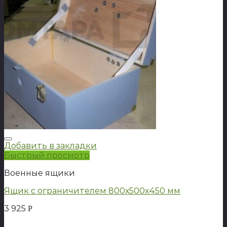
Добавить в закладки
Быстрый просмотр
Военные ящики
Ящик с ограничителем 800х500х450 мм
3 925
Р