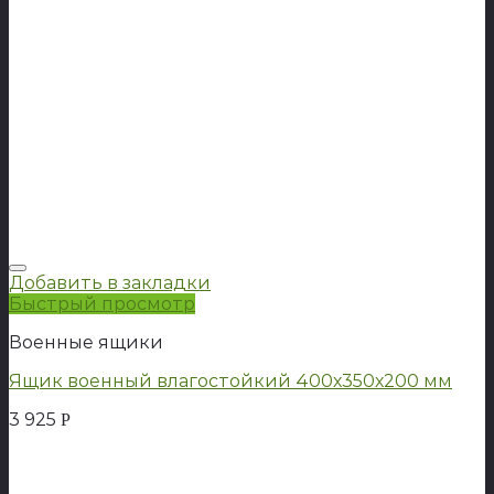
Добавить в закладки
Быстрый просмотр
Военные ящики
Ящик военный влагостойкий 400х350х200 мм
3 925
Р