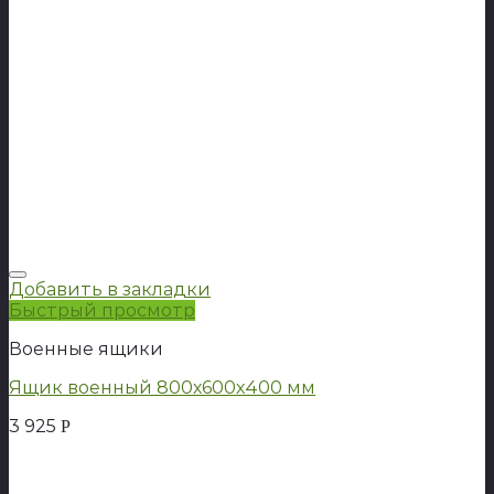
Добавить в закладки
Быстрый просмотр
Военные ящики
Ящик военный 800х600х400 мм
3 925
Р