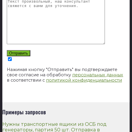
Нажимая кнопку "Отправить" вы подтверждаете
свое согласие на обработку
персональных данных
в соответствии с
политикой конфиденциальности
Примеры запросов
Нужны транспортные ящики из ОСБ под
генераторы, партия 50 шт. Отправка в