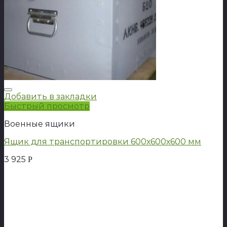
Добавить в закладки
Быстрый просмотр
Военные ящики
Ящик для транспортировки 600х600х600 мм
3 925
Р