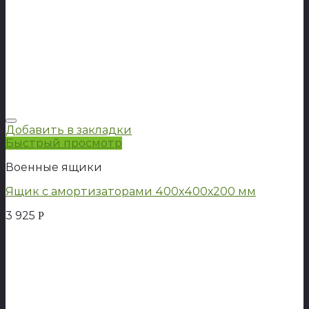
Добавить в закладки
Быстрый просмотр
Военные ящики
Ящик с амортизаторами 400х400х200 мм
3 925
Р