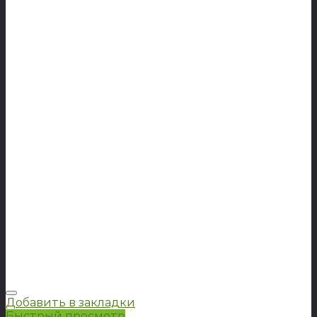
Добавить в закладки
Быстрый просмотр