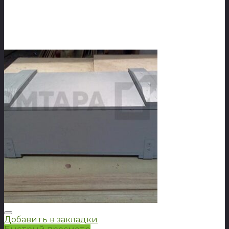
Добавить в закладки