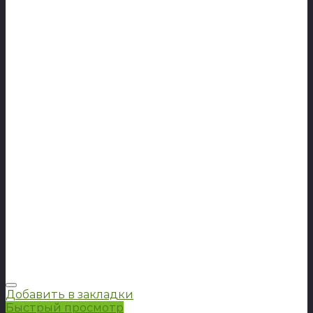
Добавить в закладки
Быстрый просмотр