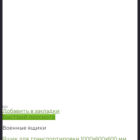
Добавить в закладки
Быстрый просмотр
Военные ящики
Ящик для транспортировки 1000х600х600 мм