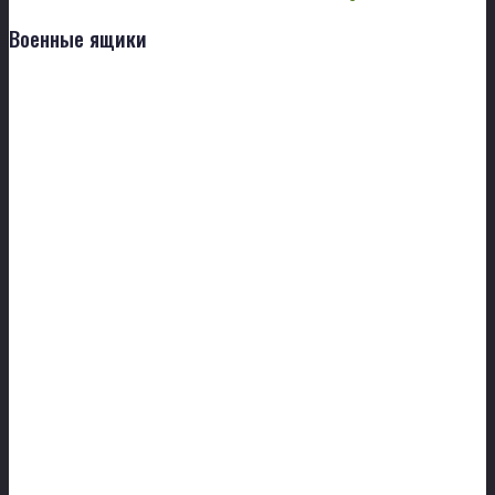
Военные ящики