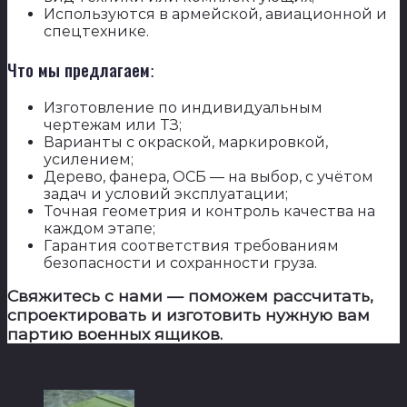
Используются в армейской, авиационной и
спецтехнике.
Что мы предлагаем:
Изготовление по индивидуальным
чертежам или ТЗ;
Варианты с окраской, маркировкой,
усилением;
Дерево, фанера, ОСБ — на выбор, с учётом
задач и условий эксплуатации;
Точная геометрия и контроль качества на
каждом этапе;
Гарантия соответствия требованиям
безопасности и сохранности груза.
Свяжитесь с нами — поможем рассчитать,
спроектировать и изготовить нужную вам
партию военных ящиков.
НОВИНКИ