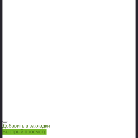
Добавить в закладки
Быстрый просмотр