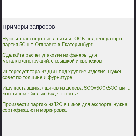
Примеры запросов
Нужны транспортные ящики из ОСБ под генераторы,
партия 50 шт. Отправка в Екатеринбург
Сделайте расчет упаковки из фанеры для
металлоконструкций, с крышкой и крепежом
Интересует тара из ДВП под хрупкие изделия. Нужен
совет по толщине и фурнитуре
Ищу поставщика ящиков из дерева 800х600х500 мм, с
логотипом. Сколько будет стоить?
Произвести партию из 120 ящиков для экспорта, нужна
сертификация и маркировка