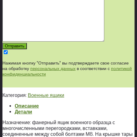
Нажимая кнопку "Отправить" вы подтверждаете свое согласие
на обработку
персональных данных
в соответствии с
политикой
конфиденциальности
Категория:
Военные ящики
Описание
Детали
Назначение: фанерный ящик военного образца с
многочисленными перегородками, вставками,
соединенные между собой болтами М8. На крышке тары