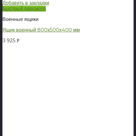
Добавить в закладки
Быстрый просмотр
Военные ящики
Ящик военный 800х500х400 мм
3 925
Р