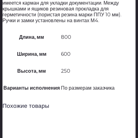
имеется карман для укладки документации. Между
крышками и ящиков резиновая прокладка для
герметичности (пористая резина марки ППУ 10 мм).
Ручки и замки установлены на винтах М4.
Длина, мм
800
Ширина, мм
600
Высота, мм
250
Варианты исполнения
По размерам заказчика
Похожие товары