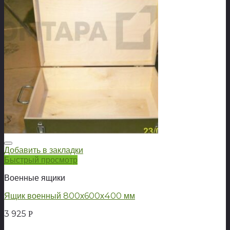
Добавить в закладки
Быстрый просмотр
Военные ящики
Ящик военный 800х600х400 мм
3 925
Р