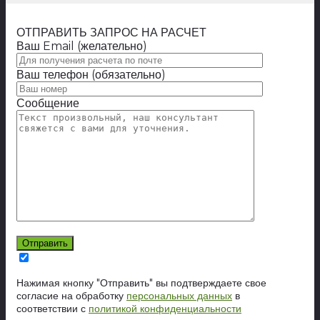
ОТПРАВИТЬ ЗАПРОС НА РАСЧЕТ
Ваш Email (желательно)
Ваш телефон (обязательно)
Сообщение
Нажимая кнопку "Отправить" вы подтверждаете свое
согласие на обработку
персональных данных
в
соответствии с
политикой конфиденциальности