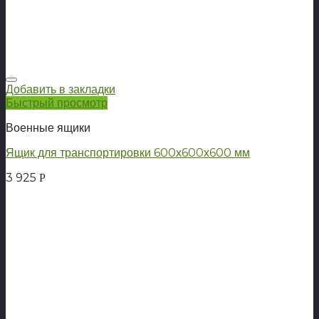
Добавить в закладки
Быстрый просмотр
Военные ящики
Ящик для транспортировки 600х600х600 мм
3 925
Р