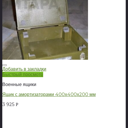
Добавить в закладки
Быстрый просмотр
Военные ящики
Ящик с амортизаторами 400х400х200 мм
3 925
Р