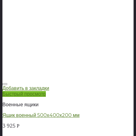
Добавить в закладки
Быстрый просмотр
Военные ящики
Ящик военный 500х400х200 мм
3 925
Р