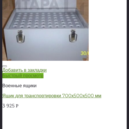
Добавить в закладки
Быстрый просмотр
Военные ящики
Ящик для транспортировки 700х500х500 мм
3 925
Р