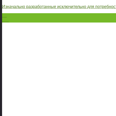
Изначально разработанные исключительно для потребнос
23
Окт