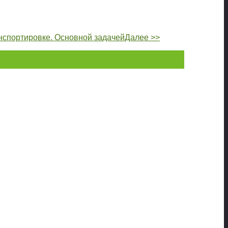
анспортировке. Основной задачейДалее >>