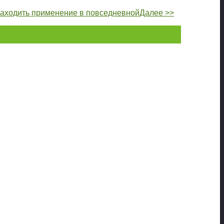
находить применение в повседневнойДалее >>