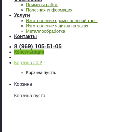
Примеры работ
Полезная информация
Услуги
Изготовление промышленной тары
Изготовление ящиков на заказ
Металлообработка
Контакты
8 (969) 105-51-05
Консультация
Корзина /
0
Р
Корзина пуста.
Корзина
Корзина пуста.