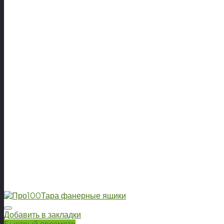
Добавить в закладки