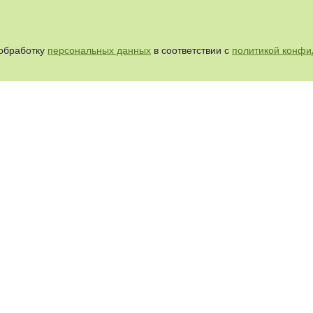
 обработку
персональных данных
в соответствии с
политикой конфи