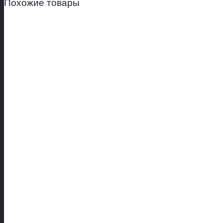
Похожие товары