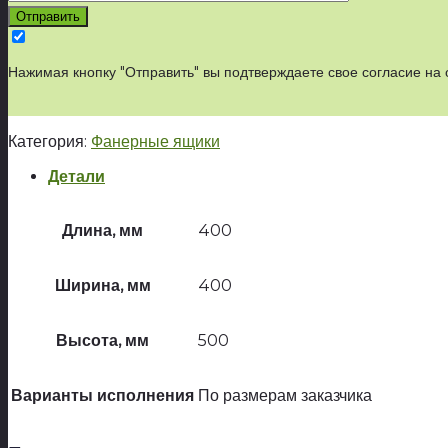
Нажимая кнопку "Отправить" вы подтверждаете свое согласие на
Категория:
Фанерные ящики
Детали
Длина, мм
400
Ширина, мм
400
Высота, мм
500
Варианты исполнения
По размерам заказчика