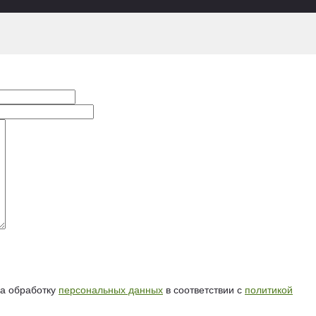
на обработку
персональных данных
в соответствии с
политикой