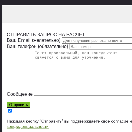
ОТПРАВИТЬ ЗАПРОС НА РАСЧЕТ
Ваш Email (желательно)
Ваш телефон (обязательно)
Сообщение
Нажимая кнопку "Отправить" вы подтверждаете свое согласие 
конфиденциальности