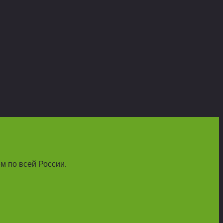
м по всей России.