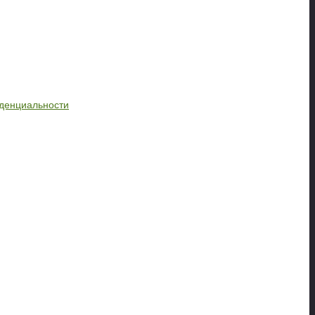
денциальности