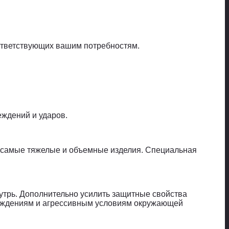
ответствующих вашим потребностям.
еждений и ударов.
 самые тяжелые и объемные изделия. Специальная
утрь. Дополнительно усилить защитные свойства
реждениям и агрессивным условиям окружающей