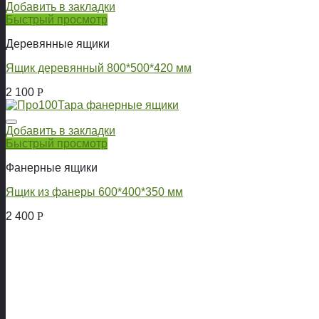
Добавить в закладки
Быстрый просмотр
Деревянные ящики
Ящик деревянный 800*500*420 мм
2 100
Р
Добавить в закладки
Быстрый просмотр
Фанерные ящики
Ящик из фанеры 600*400*350 мм
2 400
Р