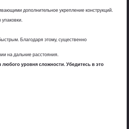
ивающими дополнительное укрепление конструкций.
 упаковки.
быстрым. Благодаря этому, существенно
ии на дальние расстояния.
 любого уровня сложности. Убедитесь в это