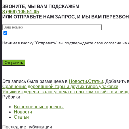
ЗВОНИТЕ, МЫ ВАМ ПОДСКАЖЕМ
8 (969) 105-51-05
ИЛИ ОТПРАВЬТЕ НАМ ЗАПРОС, И МЫ ВАМ ПЕРЕЗВО
Нажимая кнопку "Отправить" вы подтверждаете свое согласие на
Эта запись была размещена в
Новости
,
Статьи
. Добавить 
Сравнение деревянной тары и других типов упаковки
Ящики из дерева: залог успеха в сельском хозяйств и пищ
Рубрики
Выполненные проекты
Новости
Статьи
Последние публикации