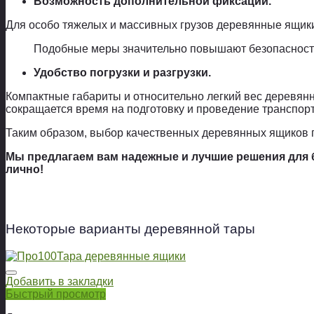
Возможность дополнительной фиксации.
Для особо тяжелых и массивных грузов деревянные ящик
Подобные меры значительно повышают безопасность
Удобство погрузки и разгрузки.
Компактные габариты и относительно легкий вес деревянн
сокращается время на подготовку и проведение транспор
Таким образом, выбор качественных деревянных ящиков 
Мы предлагаем вам надежные и лучшие решения для б
лично!
Некоторые варианты деревянной тары
Добавить в закладки
Быстрый просмотр