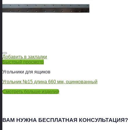
Добавить в закладки
Быстрый просмотр
Угольники для ящиков
Угольник №15 длина 660 мм, оцинкованный
Смотреть больше изделий
ВАМ НУЖНА БЕСПЛАТНАЯ КОНСУЛЬТАЦИЯ?