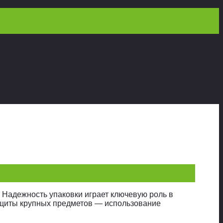
. Надежность упаковки играет ключевую роль в
щиты крупных предметов — использование