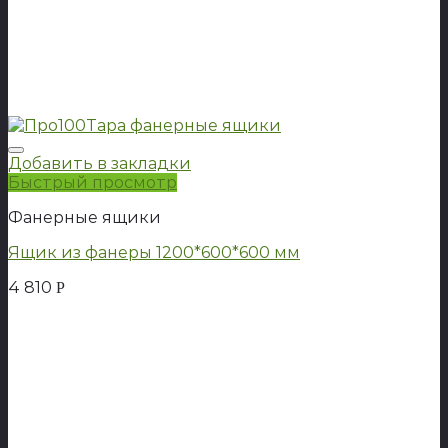
Добавить в закладки
Быстрый просмотр
Фанерные ящики
Ящик из фанеры 1200*600*600 мм
4 810
Р