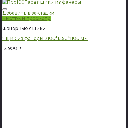
Добавить в закладки
Быстрый просмотр
Фанерные ящики
Ящик из фанеры 2100*1250*1100 мм
12 900
Р