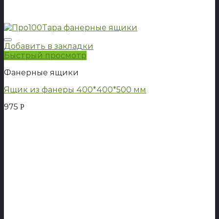
Добавить в закладки
Быстрый просмотр
Фанерные ящики
Ящик из фанеры 400*400*500 мм
975
Р