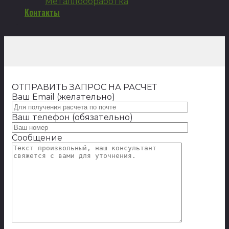
Металлообработка
Контакты
ОТПРАВИТЬ ЗАПРОС НА РАСЧЕТ
Ваш Email (желательно)
Ваш телефон (обязательно)
Сообщение