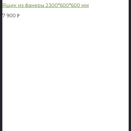
Ящик из фанеры 2300*600*600 мм
7 900
Р