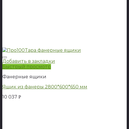
Добавить в закладки
Быстрый просмотр
Фанерные ящики
Ящик из фанеры 2800*600*650 мм
10 037
Р