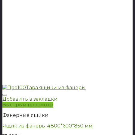
Добавить в закладки
Быстрый просмотр
Фанерные ящики
Ящик из фанеры 4800*600*850 мм