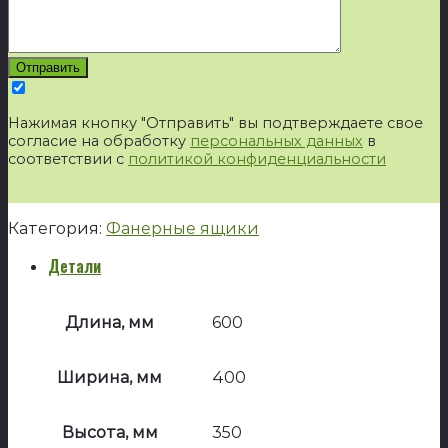
Нажимая кнопку "Отправить" вы подтверждаете свое
согласие на обработку
персональных данных
в
соответствии с
политикой конфиденциальности
Категория:
Фанерные ящики
Детали
Длина, мм
600
Ширина, мм
400
Высота, мм
350