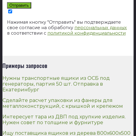
Нажимая кнопку "Отправить" вы подтверждаете
свое согласие на обработку
персональных данных
в соответствии с
политикой конфиденциальности
Примеры запросов
Нужны транспортные ящики из ОСБ под
генераторы, партия 50 шт. Отправка в
Екатеринбург
Сделайте расчет упаковки из фанеры для
металлоконструкций, с крышкой и крепежом
Интересует тара из ДВП под хрупкие изделия.
Нужен совет по толщине и фурнитуре
Ищу поставщика ящиков из дерева 800х600х500