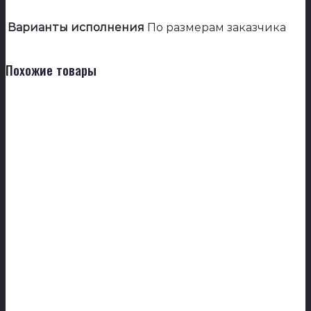
Варианты исполнения
По размерам заказчика
Похожие товары