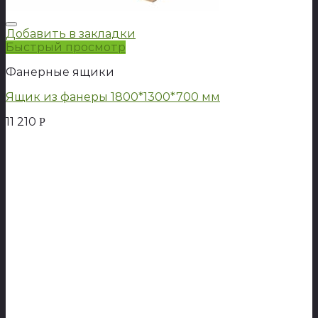
Добавить в закладки
Быстрый просмотр
Фанерные ящики
Ящик из фанеры 1800*1300*700 мм
11 210
Р