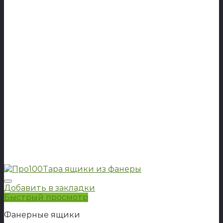
Добавить в закладки
Быстрый просмотр
Фанерные ящики