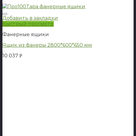
Добавить в закладки
Быстрый просмотр
Фанерные ящики
Ящик из фанеры 2800*600*650 мм
10 037
Р