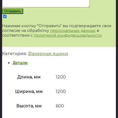
Нажимая кнопку "Отправить" вы подтверждаете свое
согласие на обработку
персональных данных
в
соответствии с
политикой конфиденциальности
Категория:
Фанерные ящики
Детали
Длина, мм
1200
Ширина, мм
1200
Высота, мм
600