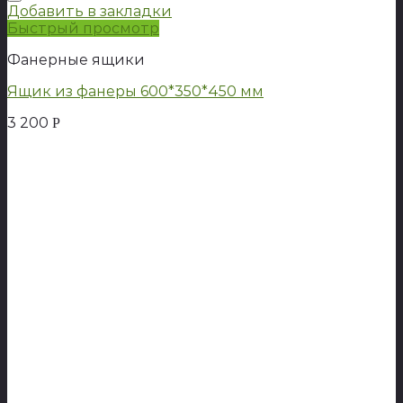
Добавить в закладки
Быстрый просмотр
Фанерные ящики
Ящик из фанеры 600*350*450 мм
3 200
Р