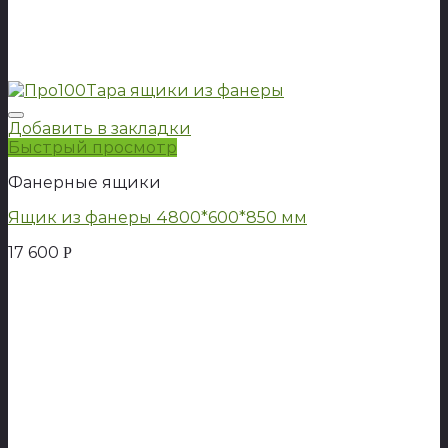
Добавить в закладки
Быстрый просмотр
Фанерные ящики
Ящик из фанеры 4800*600*850 мм
17 600
Р