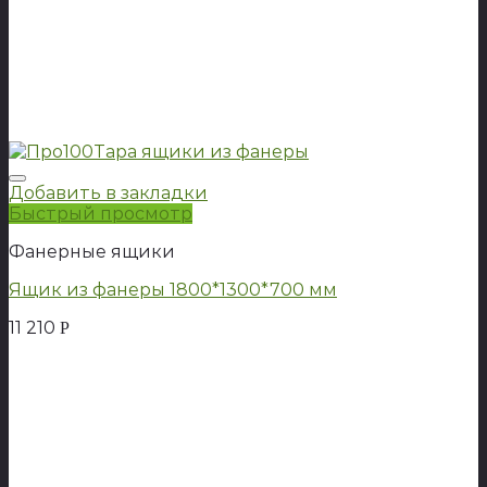
Добавить в закладки
Быстрый просмотр
Фанерные ящики
Ящик из фанеры 1800*1300*700 мм
11 210
Р