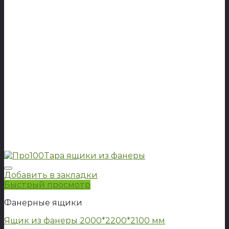
Добавить в закладки
Быстрый просмотр
Фанерные ящики
Ящик из фанеры 2000*2200*2100 мм