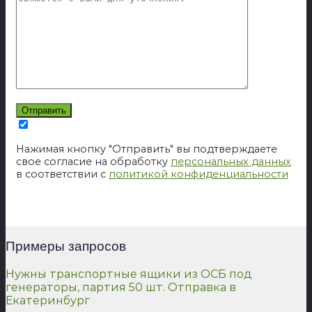
Нажимая кнопку "Отправить" вы подтверждаете
свое согласие на обработку
персональных данных
в соответствии с
политикой конфиденциальности
Примеры запросов
Нужны транспортные ящики из ОСБ под
генераторы, партия 50 шт. Отправка в
Екатеринбург