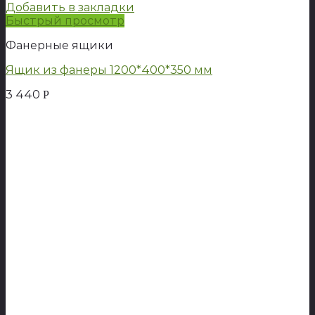
Добавить в закладки
Быстрый просмотр
Фанерные ящики
Ящик из фанеры 1200*400*350 мм
3 440
Р