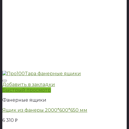
Добавить в закладки
Быстрый просмотр
Фанерные ящики
Ящик из фанеры 2000*600*650 мм
6 310
Р