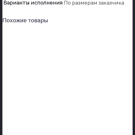
Варианты исполнения
По размерам заказчика
Похожие товары