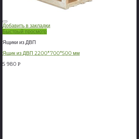
Добавить в закладки
Быстрый просмотр
Ящики из ДВП
Ящик из ДВП 2200*700*500 мм
5 980
Р