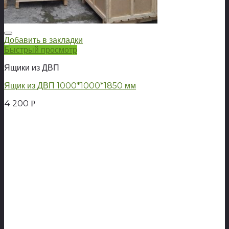
Добавить в закладки
Быстрый просмотр
Ящики из ДВП
Ящик из ДВП 1000*1000*1850 мм
4 200
Р