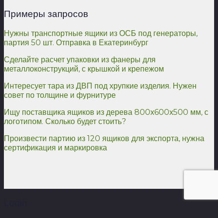
Примеры запросов
Нужны транспортные ящики из ОСБ под генераторы,
партия 50 шт. Отправка в Екатеринбург
Сделайте расчет упаковки из фанеры для
металлоконструкций, с крышкой и крепежом
Интересует тара из ДВП под хрупкие изделия. Нужен
совет по толщине и фурнитуре
Ищу поставщика ящиков из дерева 800х600х500 мм, с
логотипом. Сколько будет стоить?
Произвести партию из 120 ящиков для экспорта, нужна
сертификация и маркировка
Login