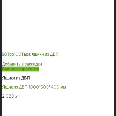
Добавить в закладки
Быстрый просмотр
Ящики из ДВП
Ящик из ДВП 1000*500*400 мм
2 080
Р