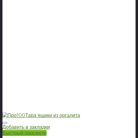
Добавить в закладки
Быстрый просмотр