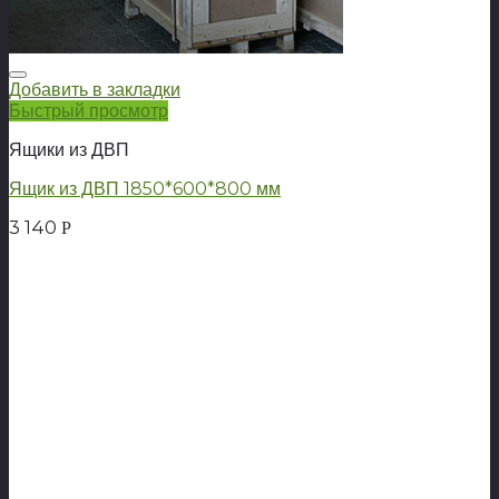
Добавить в закладки
Быстрый просмотр
Ящики из ДВП
Ящик из ДВП 1850*600*800 мм
3 140
Р