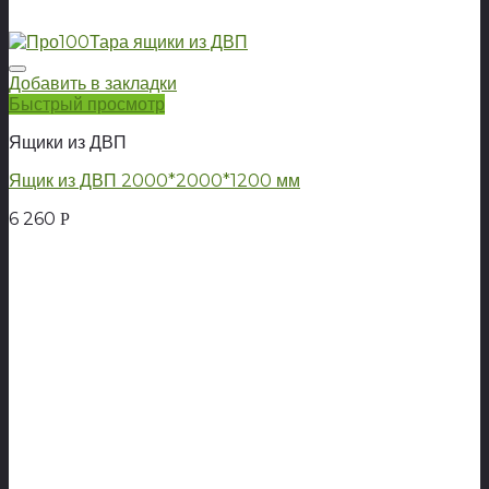
Добавить в закладки
Быстрый просмотр
Ящики из ДВП
Ящик из ДВП 2000*2000*1200 мм
6 260
Р