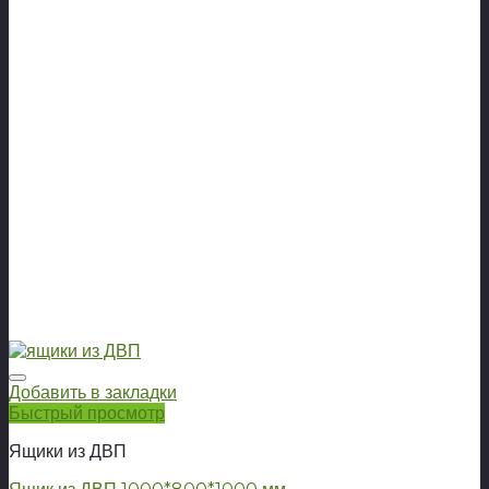
Добавить в закладки
Быстрый просмотр
Ящики из ДВП