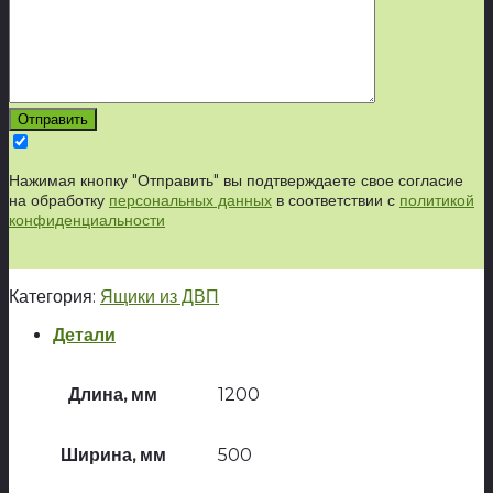
Нажимая кнопку "Отправить" вы подтверждаете свое согласие
на обработку
персональных данных
в соответствии с
политикой
конфиденциальности
Категория:
Ящики из ДВП
Детали
Длина, мм
1200
Ширина, мм
500