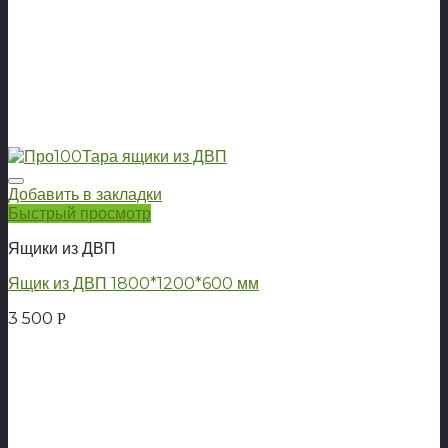
Добавить в закладки
Быстрый просмотр
Ящики из ДВП
Ящик из ДВП 1800*1200*600 мм
3 500
Р