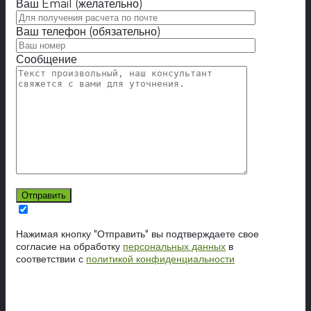
Ваш Email (желательно)
Ваш телефон (обязательно)
Сообщение
Нажимая кнопку "Отправить" вы подтверждаете свое
согласие на обработку
персональных данных
в
соответствии с
политикой конфиденциальности