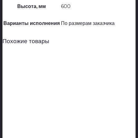
Высота, мм
600
Варианты исполнения
По размерам заказчика
Похожие товары