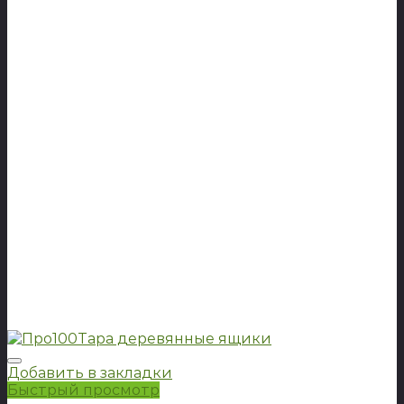
Добавить в закладки
Быстрый просмотр