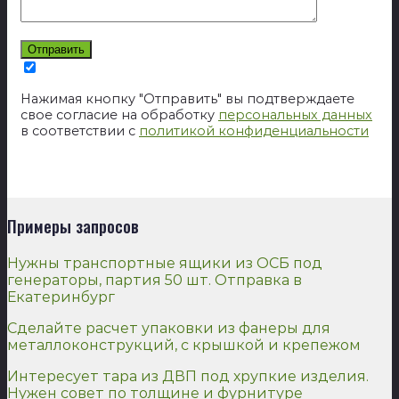
Нажимая кнопку "Отправить" вы подтверждаете
свое согласие на обработку
персональных данных
в соответствии с
политикой конфиденциальности
Примеры запросов
Нужны транспортные ящики из ОСБ под
генераторы, партия 50 шт. Отправка в
Екатеринбург
Сделайте расчет упаковки из фанеры для
металлоконструкций, с крышкой и крепежом
Интересует тара из ДВП под хрупкие изделия.
Нужен совет по толщине и фурнитуре