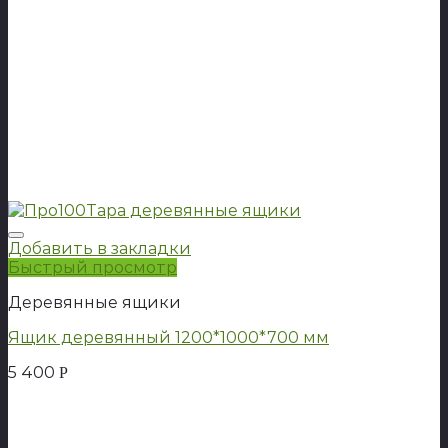
Добавить в закладки
Быстрый просмотр
Деревянные ящики
Ящик деревянный 1200*1000*700 мм
5 400
Р