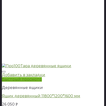
Добавить в закладки
Быстрый просмотр
Деревянные ящики
Ящик деревянный 11800*1200*1600 мм
26 050
Р