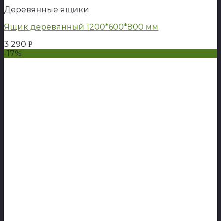
Деревянные ящики
Ящик деревянный 1200*600*800 мм
3 290
Р
-17%