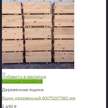
Добавить в закладки
Быстрый просмотр
Деревянные ящики
Ящик деревянный 600*500*380 мм
2 490
Р