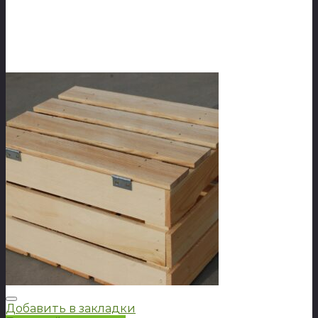
Добавить в закладки