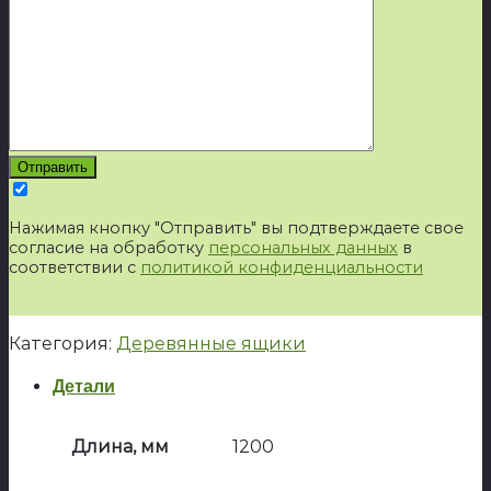
Нажимая кнопку "Отправить" вы подтверждаете свое
согласие на обработку
персональных данных
в
соответствии с
политикой конфиденциальности
Категория:
Деревянные ящики
Детали
Длина, мм
1200