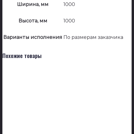
Ширина, мм
1000
Высота, мм
1000
Варианты исполнения
По размерам заказчика
Похожие товары