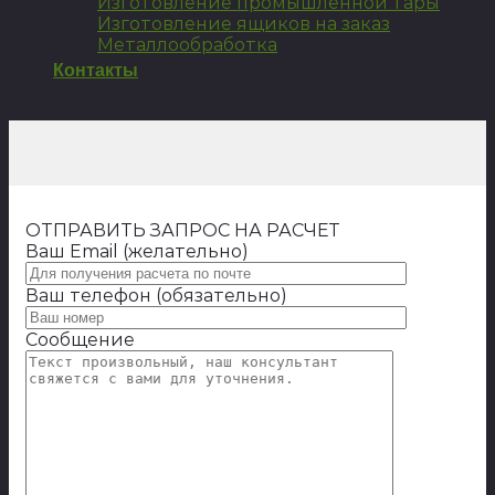
Изготовление промышленной тары
Изготовление ящиков на заказ
Металлообработка
Контакты
ОТПРАВИТЬ ЗАПРОС НА РАСЧЕТ
Ваш Email (желательно)
Ваш телефон (обязательно)
Сообщение