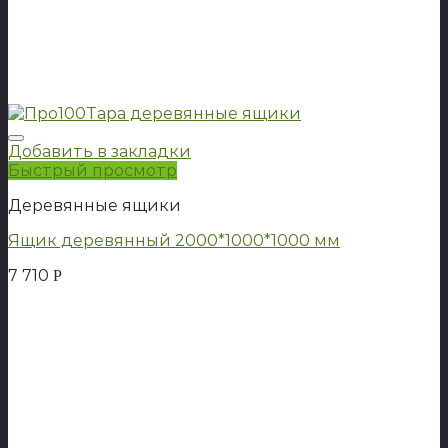
Добавить в закладки
Быстрый просмотр
Деревянные ящики
Ящик деревянный 2000*1000*1000 мм
7 710
Р