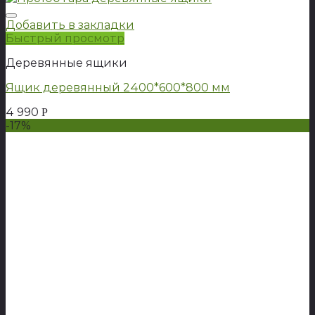
Добавить в закладки
Быстрый просмотр
Деревянные ящики
Ящик деревянный 2400*600*800 мм
4 990
Р
-17%