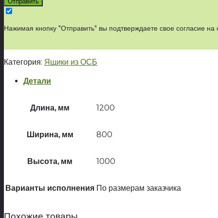
Нажимая кнопку "Отправить" вы подтверждаете свое согласие на
Категория:
Ящики из ОСБ
Детали
Длина, мм
1200
Ширина, мм
800
Высота, мм
1000
Варианты исполнения
По размерам заказчика
Похожие товары