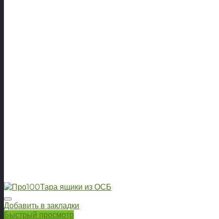
Добавить в закладки
Быстрый просмотр