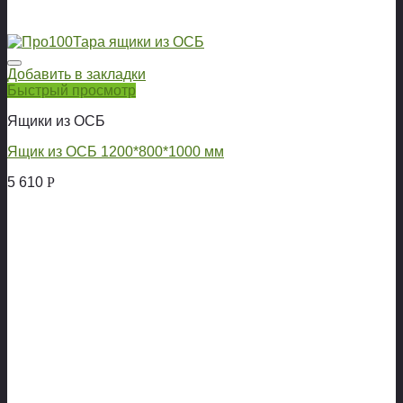
Добавить в закладки
Быстрый просмотр
Ящики из ОСБ
Ящик из ОСБ 1200*800*1000 мм
5 610
Р