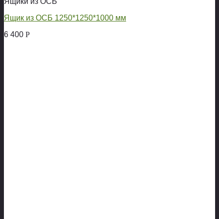
Ящики из ОСБ
Ящик из ОСБ 1250*1250*1000 мм
6 400
Р