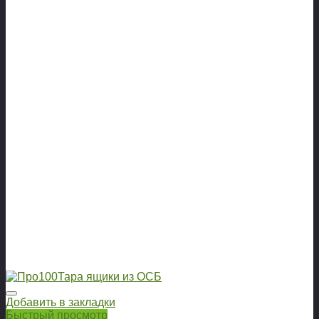
Добавить в закладки
Быстрый просмотр