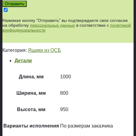
Нажимая кнопку "Отправить" вы подтверждаете свое согласие
на обработку
персональных данных
в соответствии с
политикой
конфиденциальности
Категория:
Ящики из ОСБ
Детали
Длина, мм
1000
Ширина, мм
800
Высота, мм
950
Варианты исполнения
По размерам заказчика