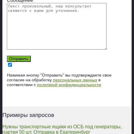
Сообщение
Нажимая кнопку "Отправить" вы подтверждаете свое
согласие на обработку
персональных данных
в
соответствии с
политикой конфиденциальности
Примеры запросов
Нужны транспортные ящики из ОСБ под генераторы,
партия 50 шт. Отправка в Екатеринбург