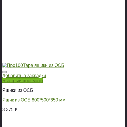
Добавить в закладки
Быстрый просмотр
Ящики из ОСБ
Ящик из ОСБ 800*500*650 мм
3 375
Р