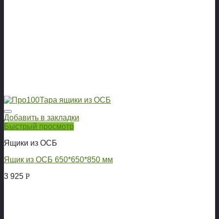
Добавить в закладки
Быстрый просмотр
Ящики из ОСБ
Ящик из ОСБ 650*650*850 мм
3 925
Р