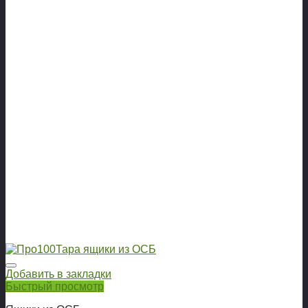
Добавить в закладки
Быстрый просмотр