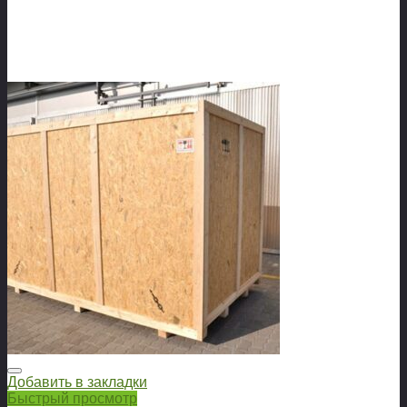
Добавить в закладки
Быстрый просмотр