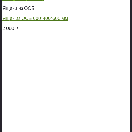
Ящики из ОСБ
Ящик из ОСБ 600*400*600 мм
2 060
Р