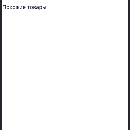
Похожие товары