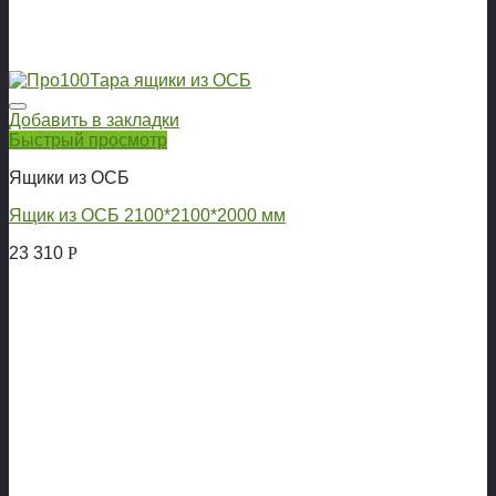
Добавить в закладки
Быстрый просмотр
Ящики из ОСБ
Ящик из ОСБ 2100*2100*2000 мм
23 310
Р