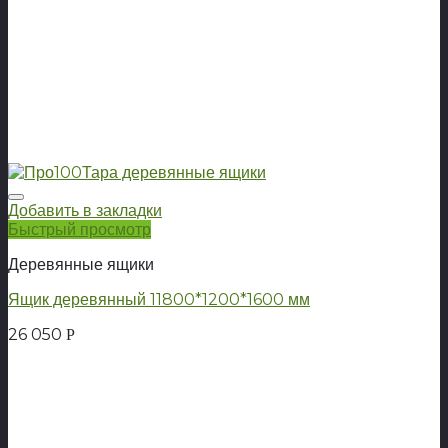
Добавить в закладки
Быстрый просмотр
Деревянные ящики
Ящик деревянный 11800*1200*1600 мм
26 050
Р