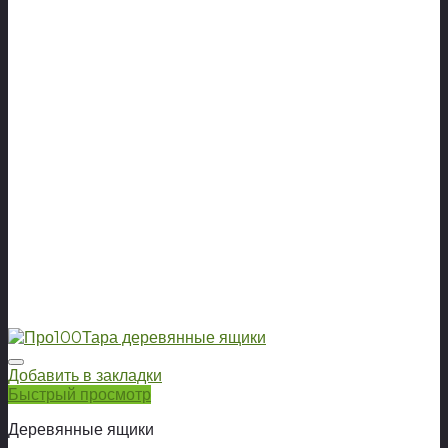
Добавить в закладки
Быстрый просмотр
Деревянные ящики