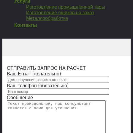
Услуги
Изготовление промышленной тары
Изготовление ящиков на заказ
Металлообработка
Контакты
ОТПРАВИТЬ ЗАПРОС НА РАСЧЕТ
Ваш Email (желательно)
Ваш телефон (обязательно)
Сообщение