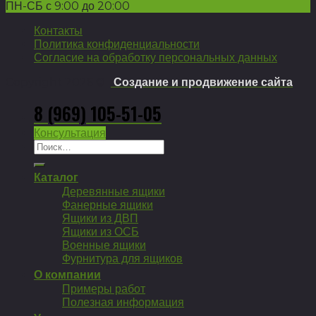
ПН-СБ с 9:00 до 20:00
Контакты
Политика конфиденциальности
Согласие на обработку персональных данных
Copyright 2026 ©
Создание и продвижение сайта
8 (969) 105-51-05
Консультация
Искать:
Каталог
Деревянные ящики
Фанерные ящики
Ящики из ДВП
Ящики из ОСБ
Военные ящики
Фурнитура для ящиков
О компании
Примеры работ
Полезная информация