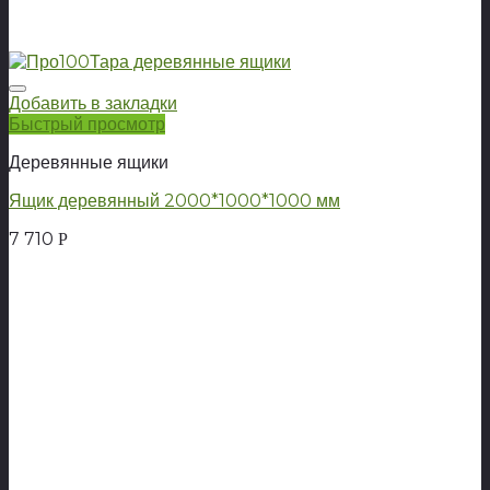
Добавить в закладки
Быстрый просмотр
Деревянные ящики
Ящик деревянный 2000*1000*1000 мм
7 710
Р