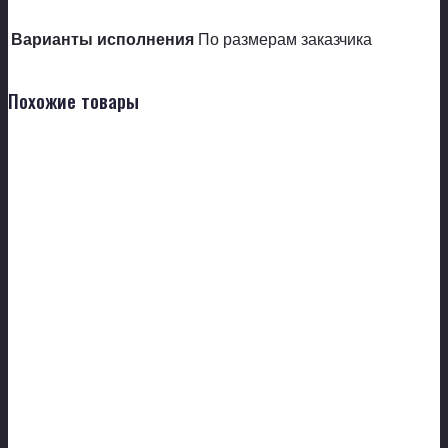
Варианты исполнения
По размерам заказчика
Похожие товары