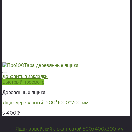
Добавить в закладки
Быстрый просмотр
Деревянные ящики
Ящик деревянный 1200*1000*700 мм
5 400
Р
НОВИНКИ
Ящик армейский с окантовкой 500х400х300 мм
3