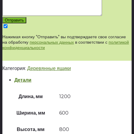
Нажимая кнопку "Отправить" вы подтверждаете свое согласие
на обработку
персональных данных
в соответствии с
политикой
конфиденциальности
Категория:
Деревянные ящики
Детали
Длина, мм
1200
Ширина, мм
600
Высота, мм
800