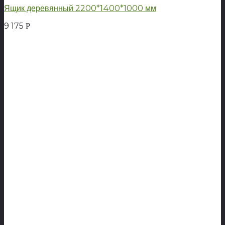
Ящик деревянный 2200*1400*1000 мм
9 175
Р