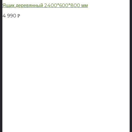
Ящик деревянный 2400*600*800 мм
4 990
Р