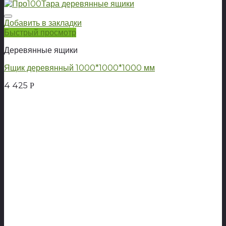
Добавить в закладки
Быстрый просмотр
Деревянные ящики
Ящик деревянный 1000*1000*1000 мм
4 425
Р