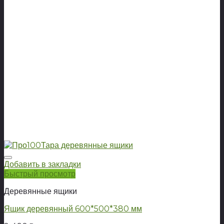
Добавить в закладки
Быстрый просмотр
Деревянные ящики
Ящик деревянный 600*500*380 мм