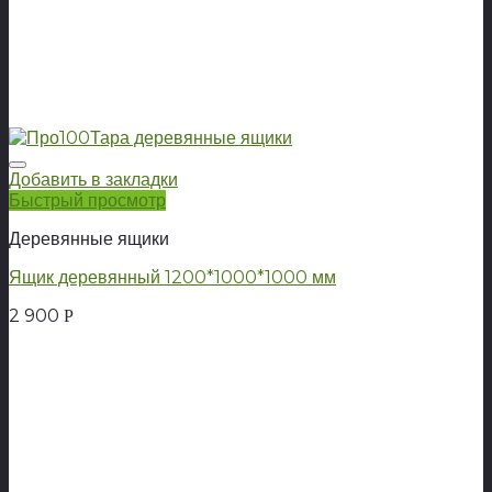
Добавить в закладки
Быстрый просмотр
Деревянные ящики
Ящик деревянный 1200*1000*1000 мм
2 900
Р