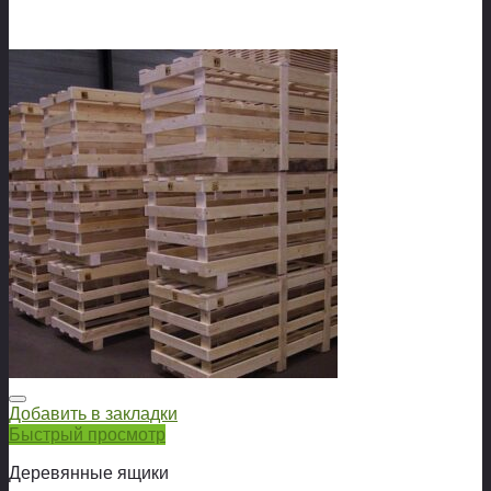
Добавить в закладки
Быстрый просмотр
Деревянные ящики