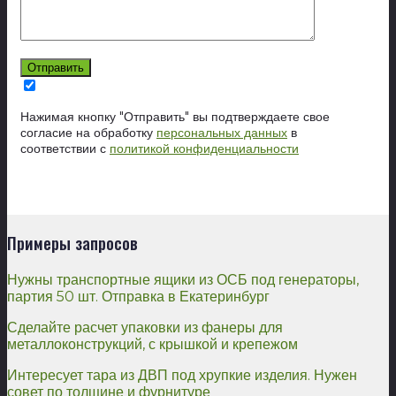
Нажимая кнопку "Отправить" вы подтверждаете свое
согласие на обработку
персональных данных
в
соответствии с
политикой конфиденциальности
Примеры запросов
Нужны транспортные ящики из ОСБ под генераторы,
партия 50 шт. Отправка в Екатеринбург
Сделайте расчет упаковки из фанеры для
металлоконструкций, с крышкой и крепежом
Интересует тара из ДВП под хрупкие изделия. Нужен
совет по толщине и фурнитуре